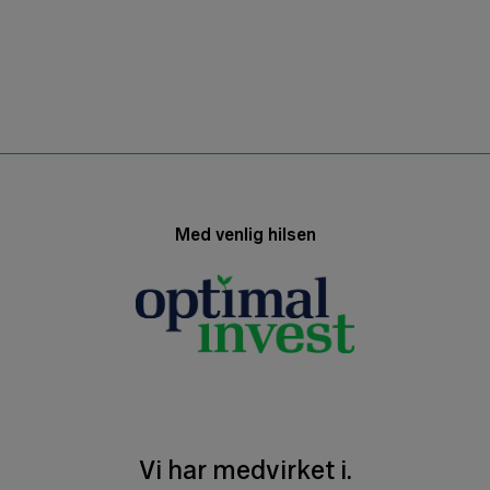
Med venlig hilsen
Vi har medvirket i.