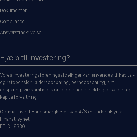
Dokumenter
Compliance
Ansvarsfraskrivelse
Hjælp til investering?
Vores investeringsforeningsafdelinger kan anvendes til kapital-
og ratepension, aldersopsparing, børneopsparing, alm.
opsparing, virksomhedsskatteordningen, holdingselskaber og
kapitalforvaltning.
Optimal Invest Fondsmæglerselskab A/S er under tilsyn af
Finanstilsynet.
FT ID : 8330