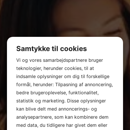
Samtykke til cookies
Vi og vores samarbejdspartnere bruger
teknologier, herunder cookies, til at
indsamle oplysninger om dig til forskellige
formål, herunder: Tilpasning af annoncering,
bedre brugeroplevelse, funktionalitet,
statistik og marketing. Disse oplysninger
kan blive delt med annoncerings- og
analysepartnere, som kan kombinere dem
med data, du tidligere har givet dem eller