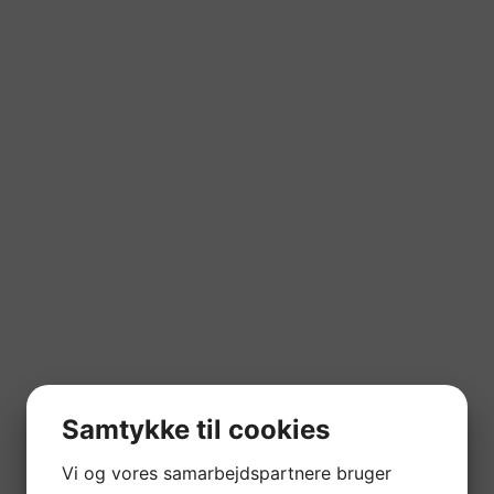
Samtykke til cookies
Vi og vores samarbejdspartnere bruger