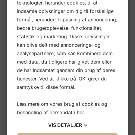
teknologier, herunder cookies, til at
indsamle oplysninger om dig til forskellige
formål, herunder: Tilpasning af annoncering,
bedre brugeroplevelse, funktionalitet,
statistik og marketing. Disse oplysninger
kan blive delt med annoncerings- og
analysepartnere, som kan kombinere dem
med data, du tidligere har givet dem eller
de har indsamlet gennem din brug af deres
tjenester. Ved at klikke på 'OK' giver du
samtykke til disse formål.
Læs mere om vores brug af cookies og
behandling af persondata
her
.
VIS
DETALJER