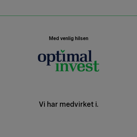
Med venlig hilsen
Vi har medvirket i.