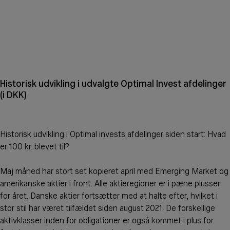
Historisk udvikling i udvalgte Optimal Invest afdelinger
(i DKK)
Historisk udvikling i Optimal invests afdelinger siden start: Hvad
er 100 kr. blevet til?
Maj måned har stort set kopieret april med Emerging Market og
amerikanske aktier i front. Alle aktieregioner er i pæne plusser
for året. Danske aktier fortsætter med at halte efter, hvilket i
stor stil har været tilfældet siden august 2021. De forskellige
aktivklasser inden for obligationer er også kommet i plus for