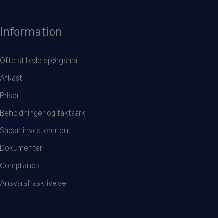
Information
Ofte stillede spørgsmål
Afkast
Priser
Beholdninger og faktaark
Sådan investerer du
Dokumenter
Compliance
Ansvarsfraskrivelse