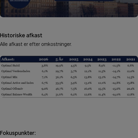
Historiske afkast
Alle afkast er efter omkostninger.
Fokuspunkter: